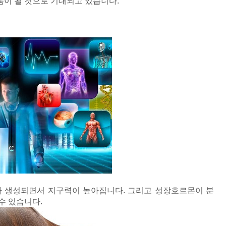
움이 될 것으로 기대되고 있습니다.
 생성되면서 지구력이 높아집니다. 그리고 성장호르몬이 분
수 있습니다.