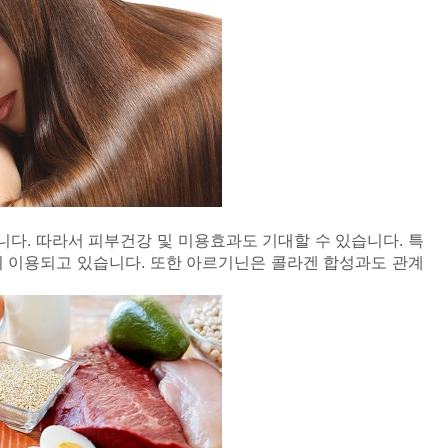
다. 따라서 피부건강 및 미용효과도 기대할 수 있습니다. 특
이 이용되고 있습니다. 또한 아르기닌은 콜라겐 합성과도 관계