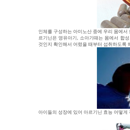
인체를 구성하는 아미노산 중에 우리 몸에서
르기닌은 영유아기, 소아기때는 몸에서 합성
것인지 확인해서 어렸을 때부터 섭취하도록 
아이들의 성장에 있어 아르기닌 효능 어떻게