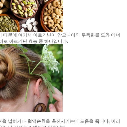
 때문에 여기서 아르기닌이 암모니아의 무독화를 도와 에너
바로 아르기닌 효능 중 하나입니다.
을 넓히거나 혈액순환을 촉진시키는데 도움을 줍니다. 이러