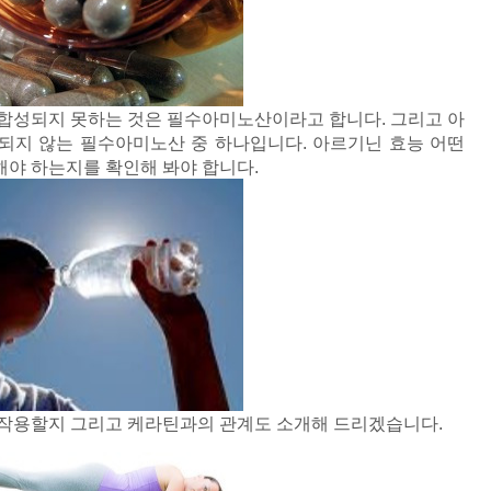
 합성되지 못하는 것은 필수아미노산이라고 합니다. 그리고 아
되지 않는 필수아미노산 중 하나입니다. 아르기닌 효능 어떤
해야 하는지를 확인해 봐야 합니다.
 작용할지 그리고 케라틴과의 관계도 소개해 드리겠습니다.