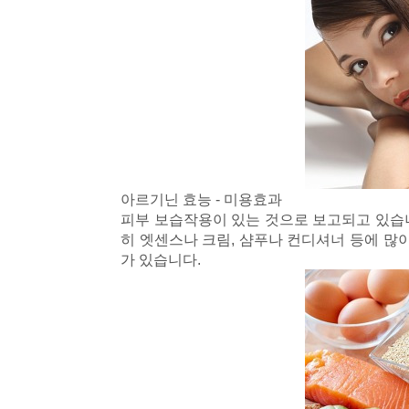
아르기닌 효능 - 미용효과
피부 보습작용이 있는 것으로 보고되고 있습니
히 엣센스나 크림, 샴푸나 컨디셔너 등에 많
가 있습니다.