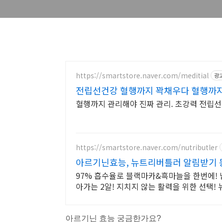
https://smartstore.naver.com/meditial
광
전립선건강 혈행까지 꽉채우다 혈행까지
혈행까지 관리해야 진짜 관리. 초강력 전립
https://smartstore.naver.com/nutributler
아르기닌효능, 뉴트리버틀러 알림받기 
97% 흡수율로 블랙마카&흑마늘을 한번에! 남
아가는 2알! 지치지 않는 활력을 위한 선택!
아르기닌 효능 궁금한가요?