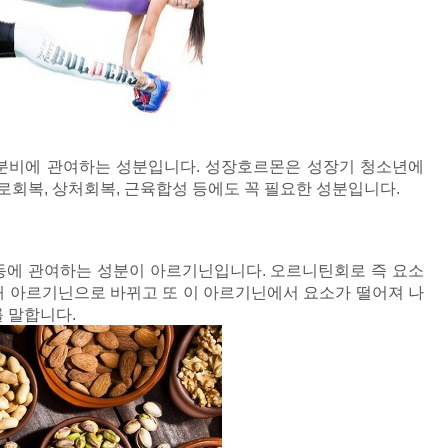
분비에 관여하는 성분입니다. 성장호르몬은 성장기 청소년에
로회복, 상처회복, 근육합성 등에도 꼭 필요한 성분입니다.
동에 관여하는 성분이 아르기닌입니다. 오르니틴회로 즉
요소
 아르기닌으로 바뀌고 또 이 아르기닌에서 요소가 떨어져 나
 말합니다.