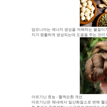
암모니아는 에너지 생성을 저해하는 물질이기
지가 원활하게 생성되는데 도움을 주는 것이 
아르기닌 효능 - 혈액순환 개선
아르기닌은 체내에서 일산화질소
로 변해
혈관