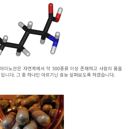
 아미노산은 자연계에서 약 500종류 이상 존재하고 사람의 몸을
입니다. 그 중 하나인 아르기닌
효능 살펴보도록 하겠습니다.